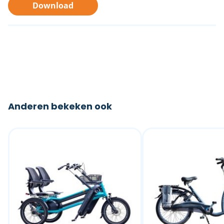
Download
Anderen bekeken ook