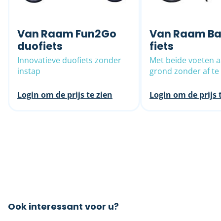
Van Raam Fun2Go
Van Raam Ba
duofiets
fiets
Innovatieve duofiets zonder
Met beide voeten 
instap
grond zonder af te
Login om de prijs te zien
Login om de prijs 
Ook interessant voor u?