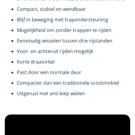
Compact, stabiel en wendbaar
Blijf in beweging met trapondersteuning
Mogelijkheid om zonder trappen te rijden
Eenvoudig wisselen tussen drie rijstanden
Voor- en achteruit rijden mogelijk
Korte draaicirkel
Past door een normale deur
Compacter dan een traditionele scootmobiel
Uitgerust met anti-kiep wielen