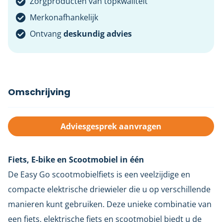
Zorgproducten van topkwaliteit
Merkonafhankelijk
Ontvang
deskundig advies
Omschrijving
Adviesgesprek aanvragen
Fiets, E-bike en Scootmobiel in één
De Easy Go scootmobielfiets is een veelzijdige en
compacte elektrische driewieler die u op verschillende
manieren kunt gebruiken. Deze unieke combinatie van
een fiets, elektrische fiets en scootmobiel biedt u de