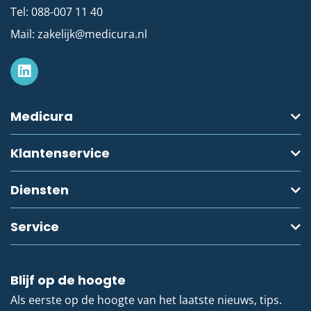
Tel:
088-007 11 40
Mail:
zakelijk@medicura.nl
Medicura
Klantenservice
Diensten
Service
Blijf op de hoogte
Als eerste op de hoogte van het laatste nieuws, tips.