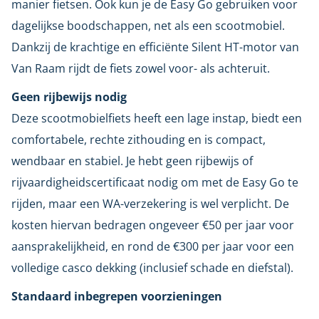
manier fietsen. Ook kun je de Easy Go gebruiken voor
dagelijkse boodschappen, net als een scootmobiel.
Dankzij de krachtige en efficiënte Silent HT-motor van
Van Raam rijdt de fiets zowel voor- als achteruit.
Geen rijbewijs nodig
Deze scootmobielfiets heeft een lage instap, biedt een
comfortabele, rechte zithouding en is compact,
wendbaar en stabiel. Je hebt geen rijbewijs of
rijvaardigheidscertificaat nodig om met de Easy Go te
rijden, maar een WA-verzekering is wel verplicht. De
kosten hiervan bedragen ongeveer €50 per jaar voor
aansprakelijkheid, en rond de €300 per jaar voor een
volledige casco dekking (inclusief schade en diefstal).
Standaard inbegrepen voorzieningen