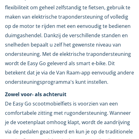
flexibiliteit om geheel zelfstandig te fietsen, gebruik te
maken van elektrische trapondersteuning of volledig
op de motor te rijden met een eenvoudig te bedienen
duimgashendel. Dankzij de verschillende standen en
snelheden bepaalt u zelf het gewenste niveau van
ondersteuning. Met de elektrische trapondersteuning
wordt de Easy Go geleverd als smart e-bike. Dit
betekent dat je via de Van Raam-app eenvoudig andere
ondersteuningsprogramma's kunt instellen.
Zowel voor- als achteruit
De Easy Go scootmobielfiets is voorzien van een
comfortabele zitting met rugondersteuning. Wanneer
je de voetenplaat omhoog klapt, wordt de aandrijving
via de pedalen geactiveerd en kun je op de traditionele