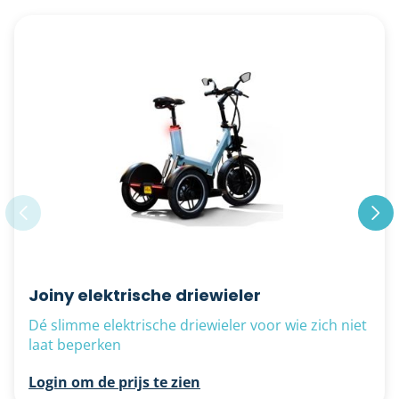
Joiny elektrische driewieler
Dé slimme elektrische driewieler voor wie zich niet
laat beperken
Login om de prijs te zien