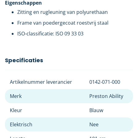
Eigenschappen
Zitting en rugleuning van polyurethaan
Frame van poedergecoat roestvrij staal
ISO-classificatie: ISO 09 33 03
Specificaties
Artikelnummer leverancier
0142-071-000
Merk
Preston Ability
Kleur
Blauw
Elektrisch
Nee