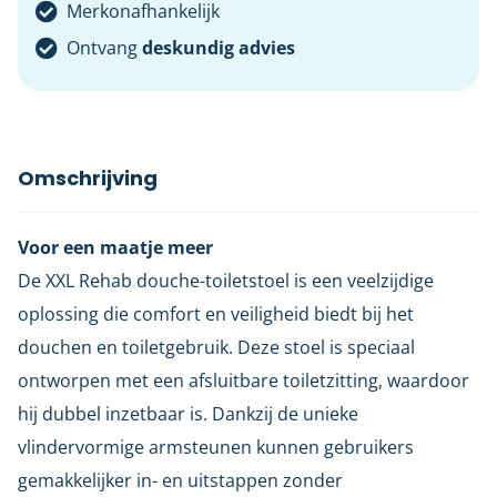
Merkonafhankelijk
Ontvang
deskundig advies
Omschrijving
Voor een maatje meer
De XXL Rehab douche-toiletstoel is een veelzijdige
oplossing die comfort en veiligheid biedt bij het
douchen en toiletgebruik. Deze stoel is speciaal
ontworpen met een afsluitbare toiletzitting, waardoor
hij dubbel inzetbaar is. Dankzij de unieke
vlindervormige armsteunen kunnen gebruikers
gemakkelijker in- en uitstappen zonder