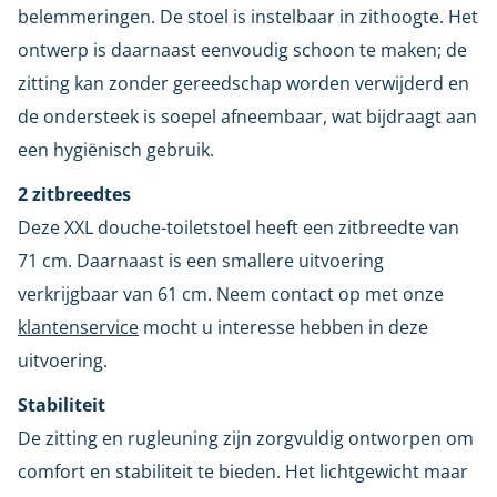
belemmeringen. De stoel is instelbaar in zithoogte. Het
ontwerp is daarnaast eenvoudig schoon te maken; de
zitting kan zonder gereedschap worden verwijderd en
de ondersteek is soepel afneembaar, wat bijdraagt aan
een hygiënisch gebruik.
2 zitbreedtes
Deze XXL douche-toiletstoel heeft een zitbreedte van
71 cm. Daarnaast is een smallere uitvoering
verkrijgbaar van 61 cm. Neem contact op met onze
klantenservice
mocht u interesse hebben in deze
uitvoering.
Stabiliteit
De zitting en rugleuning zijn zorgvuldig ontworpen om
comfort en stabiliteit te bieden. Het lichtgewicht maar