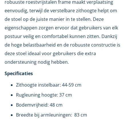
robuuste roestvrijstalen frame maakt verplaatsing
eenvoudig, terwijl de verstelbare zithoogte helpt om
de stoel op de juiste manier in te stellen. Deze
eigenschappen zorgen ervoor dat gebruikers van elk
postuur veilig en comfortabel kunnen zitten. Dankzij
de hoge belastbaarheid en de robuuste constructie is
deze stoel ideaal voor gebruikers die extra
ondersteuning nodig hebben.
Specificaties
Zithoogte instelbaar: 44-59 cm
Rugleuning hoogte: 37 cm
Bodemvrijheid: 48 cm
Breedte bij armleuningen: 83 cm