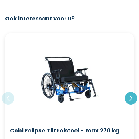
Ook interessant voor u?
Cobi Eclipse Tilt rolstoel - max 270 kg