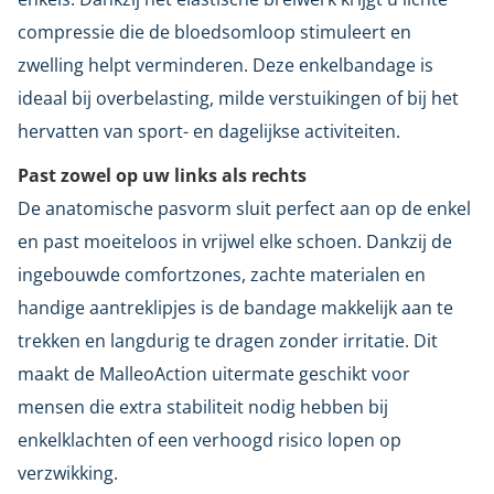
compressie die de bloedsomloop stimuleert en
zwelling helpt verminderen. Deze enkelbandage is
ideaal bij overbelasting, milde verstuikingen of bij het
hervatten van sport- en dagelijkse activiteiten.
Past zowel op uw links als rechts
De anatomische pasvorm sluit perfect aan op de enkel
en past moeiteloos in vrijwel elke schoen. Dankzij de
ingebouwde comfortzones, zachte materialen en
handige aantreklipjes is de bandage makkelijk aan te
trekken en langdurig te dragen zonder irritatie. Dit
maakt de MalleoAction uitermate geschikt voor
mensen die extra stabiliteit nodig hebben bij
enkelklachten of een verhoogd risico lopen op
verzwikking.