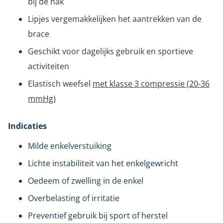
bij de hak
Lipjes vergemakkelijken het aantrekken van de
brace
Geschikt voor dagelijks gebruik en sportieve
activiteiten
Elastisch weefsel
met klasse 3 compressie (20-36
mmHg)
Indicaties
Milde enkelverstuiking
Lichte instabiliteit van het enkelgewricht
Oedeem of zwelling in de enkel
Overbelasting of irritatie
Preventief gebruik bij sport of herstel