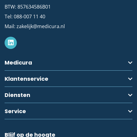
BTW: 857634586B01
Tel:
088-007 11 40
Mail:
zakelijk@medicura.nl
Medicura
Klantenservice
Diensten
Service
Blijf op de hoogte