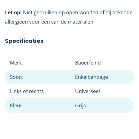
Let op:
Niet gebruiken op open wonden of bij bekende
allergieën voor een van de materialen.
Specificaties
Merk
Bauerfeind
Soort
Enkelbandage
Links of rechts
Universeel
Kleur
Grijs