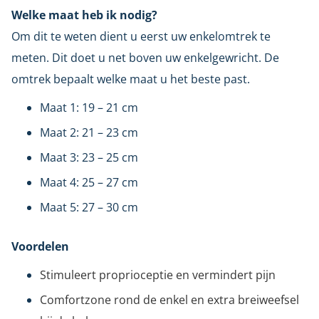
Welke maat heb ik nodig?
Om dit te weten dient u eerst uw enkelomtrek te
meten. Dit doet u net boven uw enkelgewricht. De
omtrek bepaalt welke maat u het beste past.
Maat 1: 19 – 21 cm
Maat 2: 21 – 23 cm
Maat 3: 23 – 25 cm
Maat 4: 25 – 27 cm
Maat 5: 27 – 30 cm
Voordelen
Stimuleert proprioceptie en vermindert pijn
Comfortzone rond de enkel en extra breiweefsel