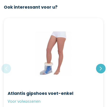
Ook interessant voor u?
Atlantis gipshoes voet-enkel
Voor volwassenen